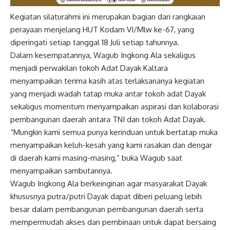
Kegiatan silaturahmi ini merupakan bagian dari rangkaian
perayaan menjelang HUT Kodam VI/Mlw ke-67, yang
diperingati setiap tanggal 18 Juli setiap tahunnya.
Dalam kesempatannya, Wagub Ingkong Ala sekaligus
menjadi perwakilan tokoh Adat Dayak Kaltara
menyampaikan terima kasih atas terlaksananya kegiatan
yang menjadi wadah tatap muka antar tokoh adat Dayak
sekaligus momentum menyampaikan aspirasi dan kolaborasi
pembangunan daerah antara TNI dan tokoh Adat Dayak.
“Mungkin kami semua punya kerinduan untuk bertatap muka
menyampaikan keluh-kesah yang kami rasakan dan dengar
di daerah kami masing-masing,” buka Wagub saat
menyampaikan sambutannya.
Wagub Ingkong Ala berkeinginan agar masyarakat Dayak
khususnya putra/putri Dayak dapat diberi peluang lebih
besar dalam pembangunan pembangunan daerah serta
mempermudah akses dan pembinaan untuk dapat bersaing