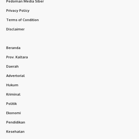
Pedoman Media Siber
Privacy Policy
Terms of Condition
Disclaimer
Beranda
Prov. Kaltara
Daerah
Advertorial
Hukum
Kriminal
Politik
Ekonomi
Pendidikan
Kesehatan