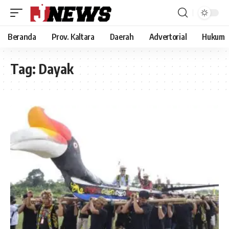
Beranda
Prov. Kaltara
Daerah
Advertorial
Hukum
Tag:
Dayak