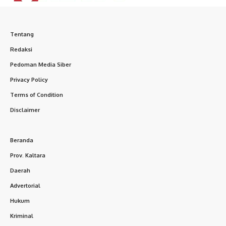
Tentang
Redaksi
Pedoman Media Siber
Privacy Policy
Terms of Condition
Disclaimer
Beranda
Prov. Kaltara
Daerah
Advertorial
Hukum
Kriminal