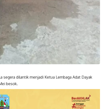
 segera dilantik menjadi Ketua Lembaga Adat Dayak
 Mei besok.