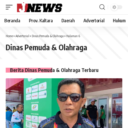
Beranda
Prov. Kaltara
Daerah
Advertorial
Hukum
Home
»
Advertorial
»
Dinas Pemuda & Olahraga
»
Halaman 6
Dinas Pemuda & Olahraga
Berita Dinas Pemuda & Olahraga Terbaru