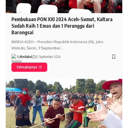
Pembukaan PON XXI 2024 Aceh-Sumut, Kaltara
Sudah Raih 1 Emas dan 1 Perunggu dari
Barongsai
BANDA ACEH – Presiden Republik Indonesia (RI), Joko
Widodo, Senin, 9 September…
By
Redaksi
22 September 2024
Selengkapnya