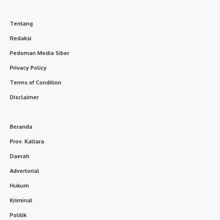
Tentang
Redaksi
Pedoman Media Siber
Privacy Policy
Terms of Condition
Disclaimer
Beranda
Prov. Kaltara
Daerah
Advertorial
Hukum
Kriminal
Politik