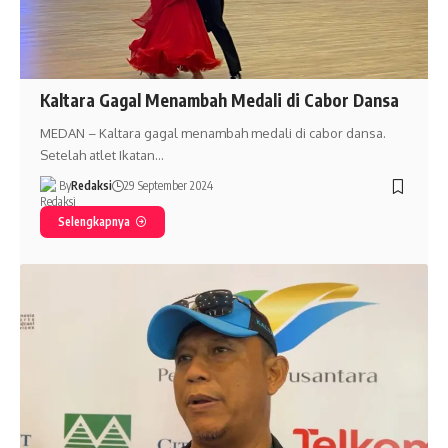
Kaltara Gagal Menambah Medali di Cabor Dansa
MEDAN – Kaltara gagal menambah medali di cabor dansa.
Setelah atlet Ikatan…
By
Redaksi
29 September 2024
Selengkapnya