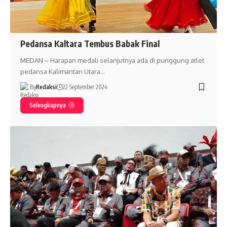
Pedansa Kaltara Tembus Babak Final
MEDAN – Harapan medali selanjutnya ada di punggung atlet
pedansa Kalimantan Utara…
By
Redaksi
22 September 2024
Selengkapnya