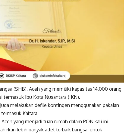
ngsa (SHB), Aceh yang memiliki kapasitas 14.000 orang.
insi termasuk Ibu Kota Nusantara (IKN).
 juga melakukan defile kontingen menggunakan pakaian
 termasuk Kaltara.
Aceh yang menjadi tuan rumah dalam PON kali ini.
hirkan lebih banyak atlet terbaik bangsa, untuk