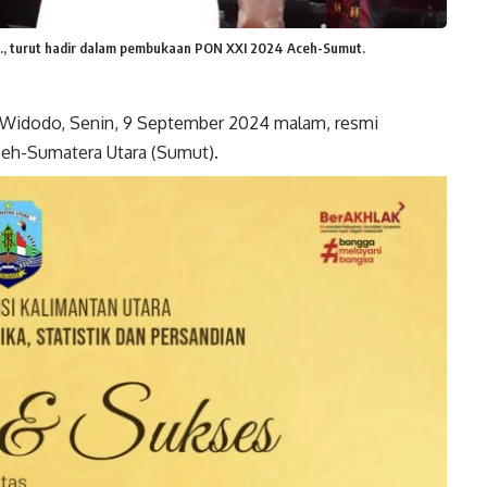
Hum., turut hadir dalam pembukaan PON XXI 2024 Aceh-Sumut.
ko Widodo, Senin, 9 September 2024 malam, resmi
eh-Sumatera Utara (Sumut).