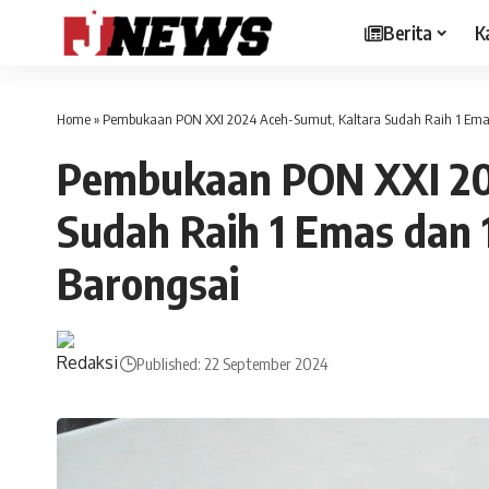
Berita
K
Home
»
Pembukaan PON XXI 2024 Aceh-Sumut, Kaltara Sudah Raih 1 Emas
Pembukaan PON XXI 20
Sudah Raih 1 Emas dan 
Barongsai
Published: 22 September 2024