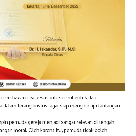
ang membawa misi besar untuk menbentuk dan
alam terang kristus, agar siap menghadapi tantangan
in pemuda gereja menjadi sangat relevan di tengah
angan moral. Oleh karena itu, pemuda tidak boleh