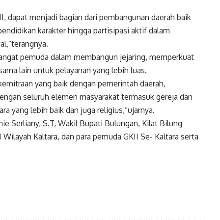
I, dapat menjadi bagian dari pembangunan daerah baik
ndidikan karakter hingga partisipasi aktif dalam
al,”terangnya.
angat pemuda dalam membangun jejaring, memperkuat
 sama lain untuk pelayanan yang lebih luas.
 kemitraan yang baik dengan pemerintah daerah,
dengan seluruh elemen masyarakat termasuk gereja dan
yang lebih baik dan juga religius,”ujarnya.
e Serliany, S.T, Wakil Bupati Bulungan, Kilat Bilung
 Wilayah Kaltara, dan para pemuda GKII Se- Kaltara serta