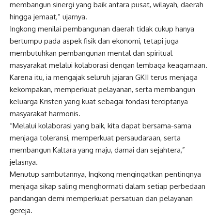
membangun sinergi yang baik antara pusat, wilayah, daerah
hingga jemaat,” ujarnya.
Ingkong menilai pembangunan daerah tidak cukup hanya
bertumpu pada aspek fisik dan ekonomi, tetapi juga
membutuhkan pembangunan mental dan spiritual
masyarakat melalui kolaborasi dengan lembaga keagamaan.
Karena itu, ia mengajak seluruh jajaran GKII terus menjaga
kekompakan, memperkuat pelayanan, serta membangun
keluarga Kristen yang kuat sebagai fondasi terciptanya
masyarakat harmonis.
“Melalui kolaborasi yang baik, kita dapat bersama-sama
menjaga toleransi, memperkuat persaudaraan, serta
membangun Kaltara yang maju, damai dan sejahtera,”
jelasnya.
Menutup sambutannya, Ingkong mengingatkan pentingnya
menjaga sikap saling menghormati dalam setiap perbedaan
pandangan demi memperkuat persatuan dan pelayanan
gereja.