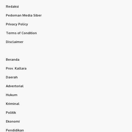
Redaksi
Pedoman Media Siber
Privacy Policy
Terms of Condition
Disclaimer
Beranda
Prov. Kaltara
Daerah
Advertorial
Hukum
Kriminal
Politik
Ekonomi
Pendidikan