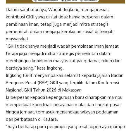
Dalam sambutannya, Wagub Ingkong mengapresiasi
kontribusi GKII yang dinilai tidak hanya berperan dalam
pembinaan iman, tetapi juga menjadi mitra strategis
pemerintah dalam menjaga kerukunan sosial di tengah
masyarakat.
“GKII tidak hanya menjadi wadah pembinaan iman jemaat,
tetapi juga menjadi mitra strategis pemerintah dalam
membangun kehidupan masyarakat yang damai, rukun dan
berdaya saing,” kata Ingkong.
Ingkong turut menyampaikan selamat kepada jajaran Badan
Pengurus Pusat (BPP) GKII yang terpilih dalam Konferensi
Nasional GKII Tahun 2026 di Makassar.
Ia berpesan kepada kepengurusan baru diharapkan mampu
memperkuat koordinasi pelayanan mulai dari tingkat pusat
hingga jemaat, termasuk menjangkau wilayah pedalaman
dan perbatasan di Kaltara.
“Saya berharap para pemimpin yang telah dipercaya mampu