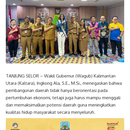
TANJUNG SELOR – Wakil Gubernur (Wagub) Kalimantan
Utara (Kaltara), Ingkong Ala, S.E., M.Si., menegaskan bahwa
pembangunan daerah tidak hanya berorientasi pada
pertumbuhan ekonomi, tetapi juga harus mampu menggali
dan memaksimalkan potensi daerah guna meningkatkan
kualitas hidup masyarakat secara menyeluruh.