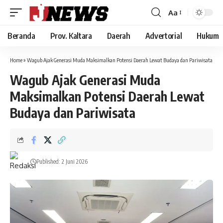
Aa
Font
Resizer
Beranda
Prov. Kaltara
Daerah
Advertorial
Hukum
Home
»
Wagub Ajak Generasi Muda Maksimalkan Potensi Daerah Lewat Budaya dan Pariwisata
Wagub Ajak Generasi Muda
Maksimalkan Potensi Daerah Lewat
Budaya dan Pariwisata
Published: 2 Juni 2026