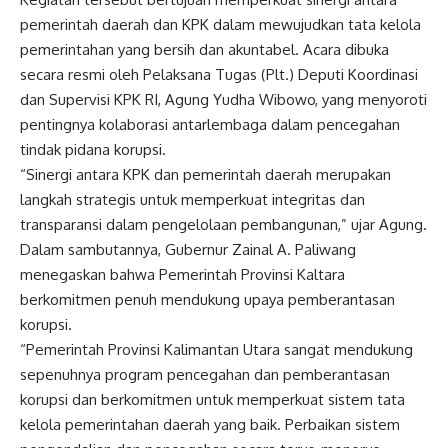
pemerintah daerah dan KPK dalam mewujudkan tata kelola
pemerintahan yang bersih dan akuntabel. Acara dibuka
secara resmi oleh Pelaksana Tugas (Plt.) Deputi Koordinasi
dan Supervisi KPK RI, Agung Yudha Wibowo, yang menyoroti
pentingnya kolaborasi antarlembaga dalam pencegahan
tindak pidana korupsi.
“Sinergi antara KPK dan pemerintah daerah merupakan
langkah strategis untuk memperkuat integritas dan
transparansi dalam pengelolaan pembangunan,” ujar Agung.
Dalam sambutannya, Gubernur Zainal A. Paliwang
menegaskan bahwa Pemerintah Provinsi Kaltara
berkomitmen penuh mendukung upaya pemberantasan
korupsi.
“Pemerintah Provinsi Kalimantan Utara sangat mendukung
sepenuhnya program pencegahan dan pemberantasan
korupsi dan berkomitmen untuk memperkuat sistem tata
kelola pemerintahan daerah yang baik. Perbaikan sistem