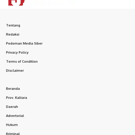
Tentang
Redaksi
Pedoman Media Siber
Privacy Policy
Terms of Condition
Disclaimer
Beranda
Prov. Kaltara
Daerah
Advertorial
Hukum
Kriminal