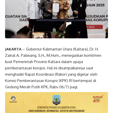
JAKARTA
– Gubernur Kalimantan Utara (Kaltara), Dr. H.
Zainal A. Paliwang, S.H., M.Hum., menegaskan komitmen
kuat Pemerintah Provinsi Kaltara dalam upaya
pemberantasan korupsi. Hal ini disampaikannya saat
menghadiri Rapat Koordinasi (Rakor) yang digelar oleh
Komisi Pemberantasan Korupsi (KPK) RI bertempat di
Gedung Merah Putih KPK, Rabu (16/7) pagi.