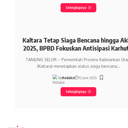
Selengkapnya
Kaltara Tetap Siaga Bencana hingga Ak
2025, BPBD Fokuskan Antisipasi Karhu
TANJUNG SELOR – Pemerintah Provinsi Kalimantan Uta
(Kaltara) menetapkan status siaga bencana…
By
Redaksi
12 Juni 2025
Selengkapnya