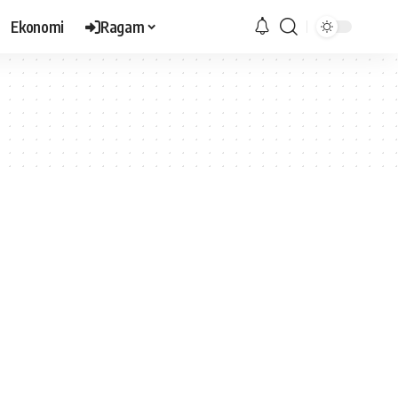
Ekonomi
Ragam