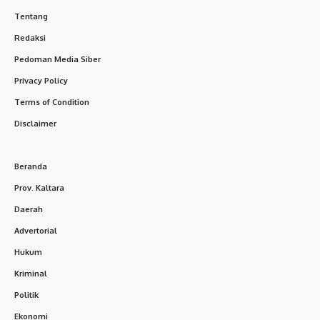
Tentang
Redaksi
Pedoman Media Siber
Privacy Policy
Terms of Condition
Disclaimer
Beranda
Prov. Kaltara
Daerah
Advertorial
Hukum
Kriminal
Politik
Ekonomi