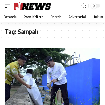
Beranda
Prov. Kaltara
Daerah
Advertorial
Hukum
Tag:
Sampah