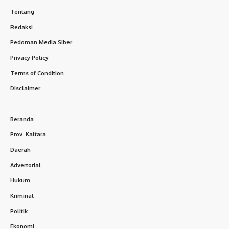
Tentang
Redaksi
Pedoman Media Siber
Privacy Policy
Terms of Condition
Disclaimer
Beranda
Prov. Kaltara
Daerah
Advertorial
Hukum
Kriminal
Politik
Ekonomi