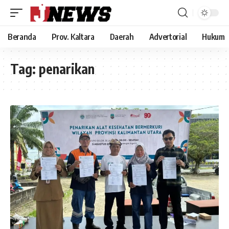
Beranda
Prov. Kaltara
Daerah
Advertorial
Hukum
Tag:
penarikan