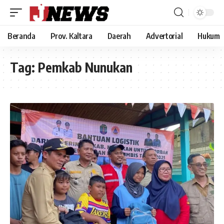
Beranda
Prov. Kaltara
Daerah
Advertorial
Hukum
Tag:
Pemkab Nunukan