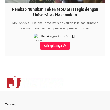
Pemkab Nunukan Teken MoU Strategis dengan
Universitas Hasanuddin
MAKASSAR – Dalam upaya meningkatkan kualitas sumber
daya manusia dan mempercepat pembangunan…
By
Redaksi
14 April 2025
Selengkapnya
Tentang