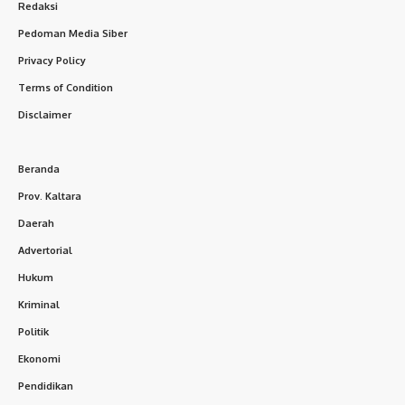
Redaksi
Pedoman Media Siber
Privacy Policy
Terms of Condition
Disclaimer
Beranda
Prov. Kaltara
Daerah
Advertorial
Hukum
Kriminal
Politik
Ekonomi
Pendidikan