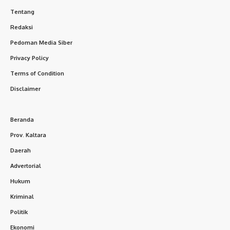
Tentang
Redaksi
Pedoman Media Siber
Privacy Policy
Terms of Condition
Disclaimer
Beranda
Prov. Kaltara
Daerah
Advertorial
Hukum
Kriminal
Politik
Ekonomi