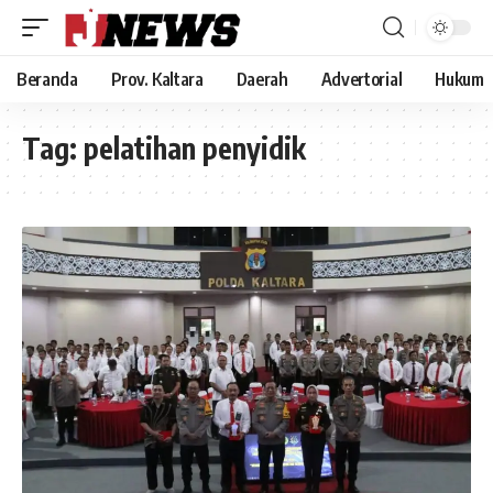
Beranda
Prov. Kaltara
Daerah
Advertorial
Hukum
Tag:
pelatihan penyidik