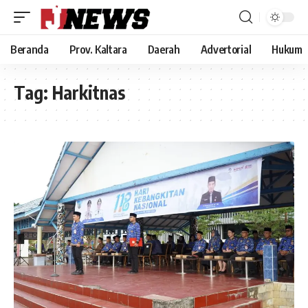
Beranda
Prov. Kaltara
Daerah
Advertorial
Hukum
Tag:
Harkitnas