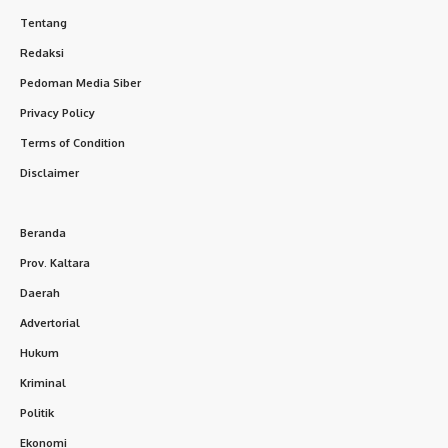
Tentang
Redaksi
Pedoman Media Siber
Privacy Policy
Terms of Condition
Disclaimer
Beranda
Prov. Kaltara
Daerah
Advertorial
Hukum
Kriminal
Politik
Ekonomi