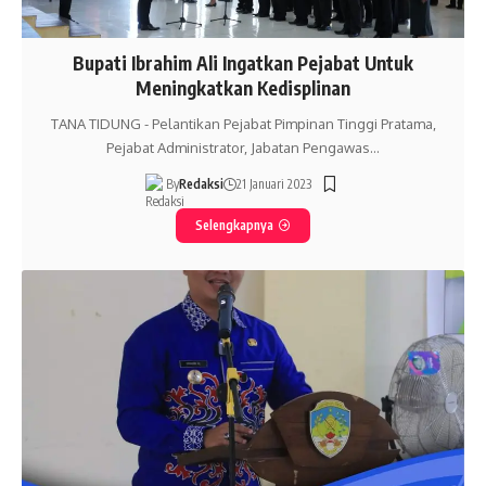
Bupati Ibrahim Ali Ingatkan Pejabat Untuk
Meningkatkan Kedisplinan
TANA TIDUNG - Pelantikan Pejabat Pimpinan Tinggi Pratama,
Pejabat Administrator, Jabatan Pengawas…
By
Redaksi
21 Januari 2023
Selengkapnya