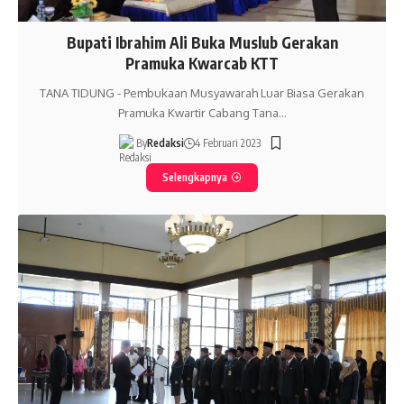
Bupati Ibrahim Ali Buka Muslub Gerakan
Pramuka Kwarcab KTT
TANA TIDUNG - Pembukaan Musyawarah Luar Biasa Gerakan
Pramuka Kwartir Cabang Tana…
By
Redaksi
4 Februari 2023
Selengkapnya