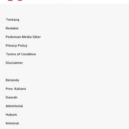
Tentang
Redaksi
Pedoman Media Siber
Privacy Policy
Terms of Condition
Disclaimer
Beranda
Prov. Kaltara
Daerah
Advertorial
Hukum
Kriminal