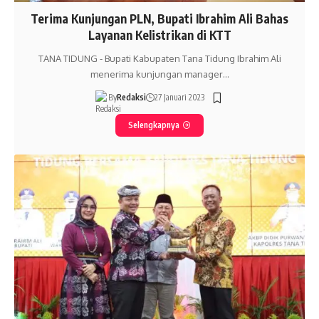
Terima Kunjungan PLN, Bupati Ibrahim Ali Bahas
Layanan Kelistrikan di KTT
TANA TIDUNG - Bupati Kabupaten Tana Tidung Ibrahim Ali
menerima kunjungan manager…
By
Redaksi
27 Januari 2023
Selengkapnya