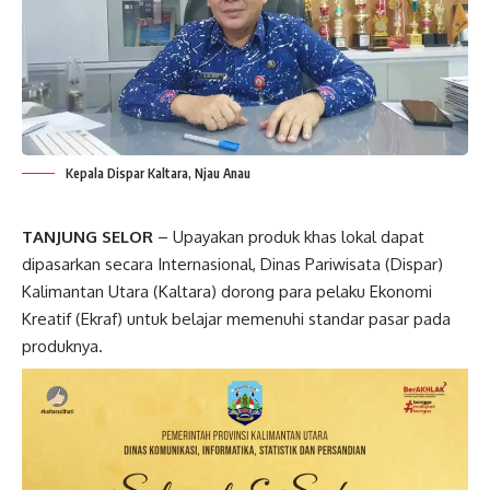
Kepala Dispar Kaltara, Njau Anau
TANJUNG SELOR
– Upayakan produk khas lokal dapat
dipasarkan secara Internasional, Dinas Pariwisata (Dispar)
Kalimantan Utara (Kaltara) dorong para pelaku Ekonomi
Kreatif (Ekraf) untuk belajar memenuhi standar pasar pada
produknya.