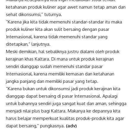
ketahanan produk kuliner agar awet namun tetap aman dan
sehat dikonsumsi,” tuturnya.
“Karena jika kita tidak memenuhi standar-standar itu maka
produk kuliner kita akan sulit bersaing dengan pasar
Internasional, karena tidak memenuhi standar yang
ditetapkan,” lanjutnya.
Meski demikian, hal sebaliknya justru dialami oleh produk
kerajinan khas Kaltara. Di mana untuk produk kerajinan
sendiri dianggap sudah memenuhi standar pasar
Internasional, karena memiliki kemasan dan ketahanan
jangka panjang dan memiliki pasar yang tetap.
“Karena bukan untuk dikonsumsi jadi produk kerajinan kita
dianggap dapat bersaing di pasar Internasional. Apalagi
untuk bahannya sendiri juga sangat kuat dan aman, sehingga
menjadi nilai plus bagi Kaltara. Makanya ke depannya kita
harus belajar memperkuat kualitas produk-produk kita agar
dapat bersaing,” pungkasnya.
(adv)