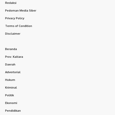
Redaksi
Pedoman Media Siber
Privacy Policy
Terms of Condition
Disclaimer
Beranda
Prov. Kaltara
Daerah
Advertorial
Hukum
Kriminal
Politik
Ekonomi
Pendidikan