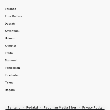
Beranda
Prov. Kaltara
Daerah
Advertorial
Hukum
Kriminal
Politik
Ekonomi
Pendidikan
Kesehatan
Tekno
Ragam
Tentang
Redaksi
Pedoman Media Siber
Privacy Policy