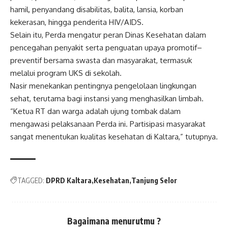
hamil, penyandang disabilitas, balita, lansia, korban
kekerasan, hingga penderita HIV/AIDS.
Selain itu, Perda mengatur peran Dinas Kesehatan dalam
pencegahan penyakit serta penguatan upaya promotif–
preventif bersama swasta dan masyarakat, termasuk
melalui program UKS di sekolah.
Nasir menekankan pentingnya pengelolaan lingkungan
sehat, terutama bagi instansi yang menghasilkan limbah.
“Ketua RT dan warga adalah ujung tombak dalam
mengawasi pelaksanaan Perda ini. Partisipasi masyarakat
sangat menentukan kualitas kesehatan di Kaltara,” tutupnya.
TAGGED:
DPRD Kaltara
Kesehatan
Tanjung Selor
Bagaimana menurutmu ?