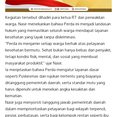
Kegiatan tersebut dihadiri para ketua RT dan perwakilan
warga. Nasir menekankan bahwa Perda ini menjadi landasan
hukum yang memastikan seluruh warga mendapat layanan
kesehatan yang layak tanpa diskriminasi.
“Perda ini menjamin setiap warga berhak atas pelayanan
kesehatan bermutu. Sehat bukan hanya bebas dari penyakit,
tetapi kondisi fisik, mental, dan sosial yang membuat
masyarakat produktif,” ujar Nasir.
Ia menjelaskan bahwa Perda mengatur layanan dasar
seperti Puskesmas dan rujukan tertentu yang biayanya
ditanggung pemerintah daerah, serta standar mutu yang
harus dipenuhi untuk menekan angka kesakitan dan
kematian.
Nasir juga menyoroti tanggung jawab pemerintah daerah
dalam memprioritaskan pelayanan bagi wilayah terpencil,
pesisir, perbatasan, serta bagi kelompok rentan seperti ibu