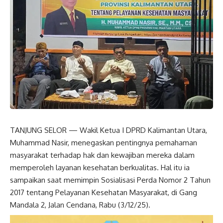
TANJUNG SELOR — Wakil Ketua I DPRD Kalimantan Utara,
Muhammad Nasir, menegaskan pentingnya pemahaman
masyarakat terhadap hak dan kewajiban mereka dalam
memperoleh layanan kesehatan berkualitas. Hal itu ia
sampaikan saat memimpin Sosialisasi Perda Nomor 2 Tahun
2017 tentang Pelayanan Kesehatan Masyarakat, di Gang
Mandala 2, Jalan Cendana, Rabu (3/12/25).