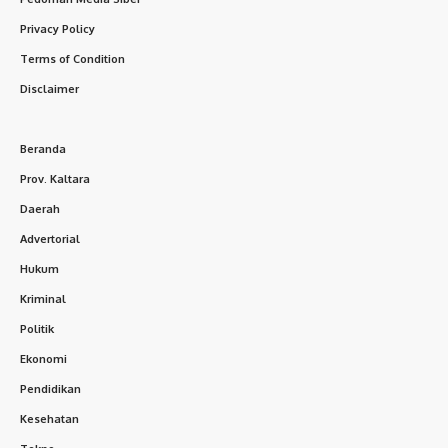
Privacy Policy
Terms of Condition
Disclaimer
Beranda
Prov. Kaltara
Daerah
Advertorial
Hukum
Kriminal
Politik
Ekonomi
Pendidikan
Kesehatan