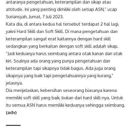
antaranya pengetahuan, keterampilan dan sikap atau
attitude. Ini yang penting dimiliki oleh setiap ASN,” ucap
Suriansyah, Jumat, 7 Juli 2023.
Kata dia, di antara kedua hal tersebut terdapat 2 hal lagi,
yakni Hard Skill dan Soft Skill. Di mana pengetahuan dan
keterampilan sangat erat kaitannya dengan hard skill
sedangkan yang berkaitan dengan soft skill adalah sikap.
“Jadi keduanya harus seimbang antara otak kanan dan otak
kiri. Soalnya ada orang yang punya pengetahuan dan
keterampilan tapi sikapnya tidak bagus. Ada juga orang
sikapnya yang baik tapi pengetahuannya yang kurang,”
jelasnya.
Dia menjelaskan, kebersihan seseorang biasanya karena
memiliki soft skill yang baik, bukan dari hard skill-nya. Untuk
itu semua ASN harus memiliki keduanya sehingga seimbang.
(adv)