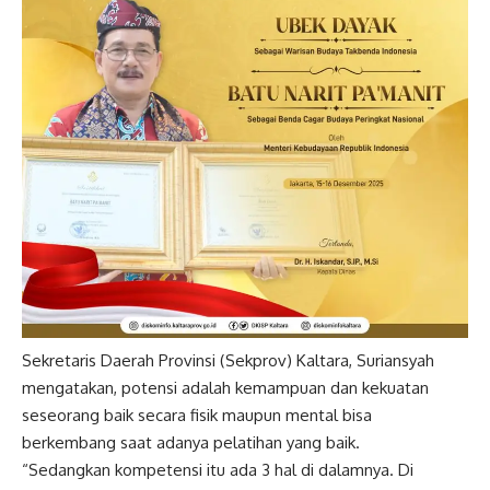
Sekretaris Daerah Provinsi (Sekprov) Kaltara, Suriansyah
mengatakan, potensi adalah kemampuan dan kekuatan
seseorang baik secara fisik maupun mental bisa
berkembang saat adanya pelatihan yang baik.
“Sedangkan kompetensi itu ada 3 hal di dalamnya. Di