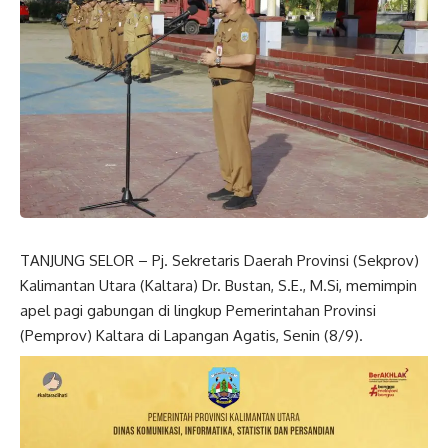
TANJUNG SELOR – Pj. Sekretaris Daerah Provinsi (Sekprov)
Kalimantan Utara (Kaltara) Dr. Bustan, S.E., M.Si, memimpin
apel pagi gabungan di lingkup Pemerintahan Provinsi
(Pemprov) Kaltara di Lapangan Agatis, Senin (8/9).