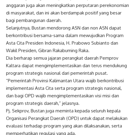
anggaran juga akan meningkatkan perputaran perekonomian
di masyarakat, dan ini akan berdampak positif yang besar
bagi pembangunan daerah.
Selanjutnya, Bustan mendorong ASN dan non ASN dapat
berkontribusi bersama-sama dalam mewujudkan Program
Asta Cita Presiden Indonesia, H. Prabowo Subianto dan
Wakil Presiden, Gibran Rakabuming Raka.
Dia berharap semua jajaran perangkat daerah Pemprov
Kaltara dapat mengimplementasikan dan terus mendukung
program strategis nasional dari pemerintah pusat.
“Pemerintah Provinsi Kalimantan Utara wajib⁠ berkontribusi
implementasi Asta Cita serta program strategis nasional,
dan bagi OPD wajib mengimplementasikan visi misi dan
program strategis daerah,” jelasnya.
Pj. Sekprov, Bustan juga meminta kepada seluruh kepala
Organisasi Perangkat Daerah (OPD) untuk dapat melakukan
evaluasi terhadap program yang akan dilaksanakan, serta
memperhatikan regulasi yang ada.