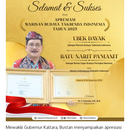
Mewakili Gubernur Kaltara, Bustan menyampaikan apresiasi