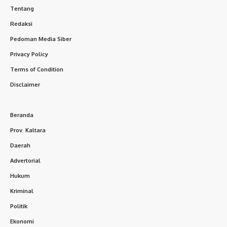
Tentang
Redaksi
Pedoman Media Siber
Privacy Policy
Terms of Condition
Disclaimer
Beranda
Prov. Kaltara
Daerah
Advertorial
Hukum
Kriminal
Politik
Ekonomi