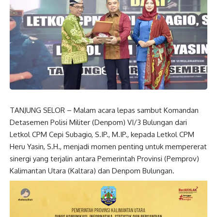
TANJUNG SELOR – Malam acara lepas sambut Komandan
Detasemen Polisi Militer (Denpom) VI/3 Bulungan dari
Letkol CPM Cepi Subagio, S.IP., M.IP., kepada Letkol CPM
Heru Yasin, S.H., menjadi momen penting untuk mempererat
sinergi yang terjalin antara Pemerintah Provinsi (Pemprov)
Kalimantan Utara (Kaltara) dan Denpom Bulungan.