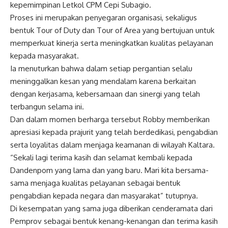
kepemimpinan Letkol CPM Cepi Subagio.
Proses ini merupakan penyegaran organisasi, sekaligus
bentuk Tour of Duty dan Tour of Area yang bertujuan untuk
memperkuat kinerja serta meningkatkan kualitas pelayanan
kepada masyarakat.
Ia menuturkan bahwa dalam setiap pergantian selalu
meninggalkan kesan yang mendalam karena berkaitan
dengan kerjasama, kebersamaan dan sinergi yang telah
terbangun selama ini.
Dan dalam momen berharga tersebut Robby memberikan
apresiasi kepada prajurit yang telah berdedikasi, pengabdian
serta loyalitas dalam menjaga keamanan di wilayah Kaltara.
“Sekali lagi terima kasih dan selamat kembali kepada
Dandenpom yang lama dan yang baru. Mari kita bersama-
sama menjaga kualitas pelayanan sebagai bentuk
pengabdian kepada negara dan masyarakat” tutupnya.
Di kesempatan yang sama juga diberikan cenderamata dari
Pemprov sebagai bentuk kenang-kenangan dan terima kasih