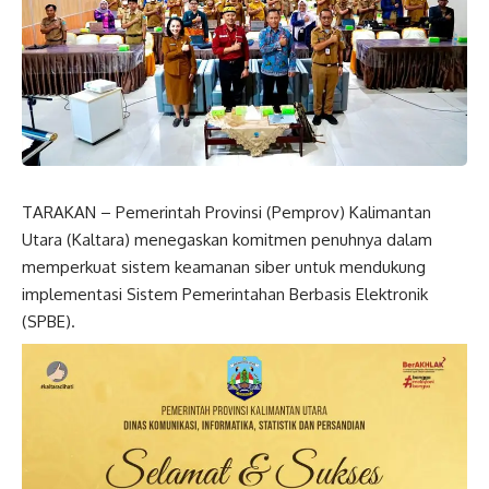
TARAKAN – Pemerintah Provinsi (Pemprov) Kalimantan
Utara (Kaltara) menegaskan komitmen penuhnya dalam
memperkuat sistem keamanan siber untuk mendukung
implementasi Sistem Pemerintahan Berbasis Elektronik
(SPBE).