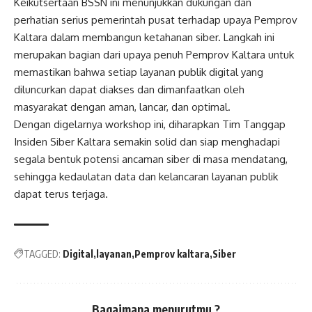
Keikutsertaan BSSN ini menunjukkan dukungan dan
perhatian serius pemerintah pusat terhadap upaya Pemprov
Kaltara dalam membangun ketahanan siber. Langkah ini
merupakan bagian dari upaya penuh Pemprov Kaltara untuk
memastikan bahwa setiap layanan publik digital yang
diluncurkan dapat diakses dan dimanfaatkan oleh
masyarakat dengan aman, lancar, dan optimal.
Dengan digelarnya workshop ini, diharapkan Tim Tanggap
Insiden Siber Kaltara semakin solid dan siap menghadapi
segala bentuk potensi ancaman siber di masa mendatang,
sehingga kedaulatan data dan kelancaran layanan publik
dapat terus terjaga.
TAGGED:
Digital
layanan
Pemprov kaltara
Siber
Bagaimana menurutmu ?