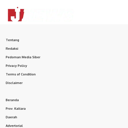
Tentang
Redaksi
Pedoman Media Siber
Privacy Policy
Terms of Condition
Disclaimer
Beranda
Prov. Kaltara
Daerah
Advertorial