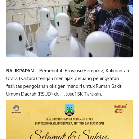
BALIKPAPAN
– Pemerintah Provinsi (Pemprov) Kalimantan
Utara (Kaltara) tengah menjajaki peluang peningkatan
fasilitas pengolahan oksigen mandiri untuk Rumah Sakit
Umum Daerah (RSUD) dr. H. Jusuf SK Tarakan.