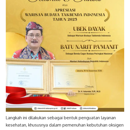
Langkah ini dilakukan sebagai bentuk penguatan layanan
kesehatan, khususnya dalam pemenuhan kebutuhan oksigen