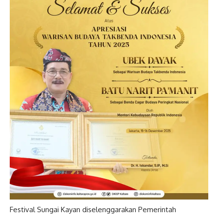
Festival Sungai Kayan diselenggarakan Pemerintah