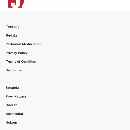
Tentang
Redaksi
Pedoman Media Siber
Privacy Policy
Terms of Condition
Disclaimer
Beranda
Prov. Kaltara
Daerah
Advertorial
Hukum