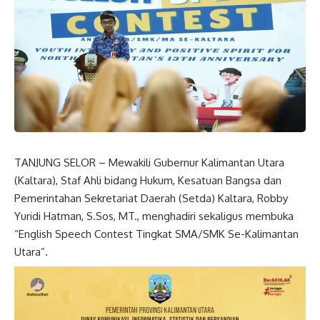
TANJUNG SELOR – Mewakili Gubernur Kalimantan Utara
(Kaltara), Staf Ahli bidang Hukum, Kesatuan Bangsa dan
Pemerintahan Sekretariat Daerah (Setda) Kaltara, Robby
Yuridi Hatman, S.Sos, MT., menghadiri sekaligus membuka
“English Speech Contest Tingkat SMA/SMK Se-Kalimantan
Utara”.