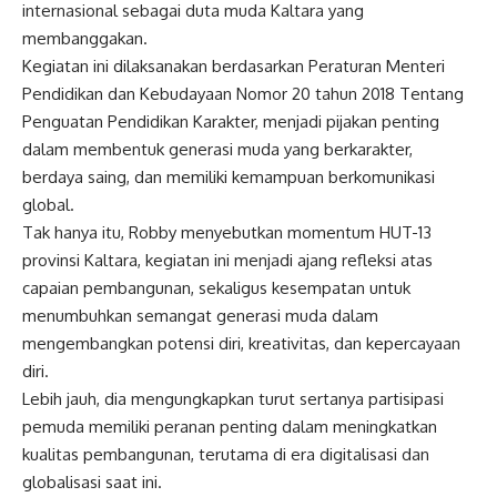
internasional sebagai duta muda Kaltara yang
membanggakan.
Kegiatan ini dilaksanakan berdasarkan Peraturan Menteri
Pendidikan dan Kebudayaan Nomor 20 tahun 2018 Tentang
Penguatan Pendidikan Karakter, menjadi pijakan penting
dalam membentuk generasi muda yang berkarakter,
berdaya saing, dan memiliki kemampuan berkomunikasi
global.
Tak hanya itu, Robby menyebutkan momentum HUT-13
provinsi Kaltara, kegiatan ini menjadi ajang refleksi atas
capaian pembangunan, sekaligus kesempatan untuk
menumbuhkan semangat generasi muda dalam
mengembangkan potensi diri, kreativitas, dan kepercayaan
diri.
Lebih jauh, dia mengungkapkan turut sertanya partisipasi
pemuda memiliki peranan penting dalam meningkatkan
kualitas pembangunan, terutama di era digitalisasi dan
globalisasi saat ini.