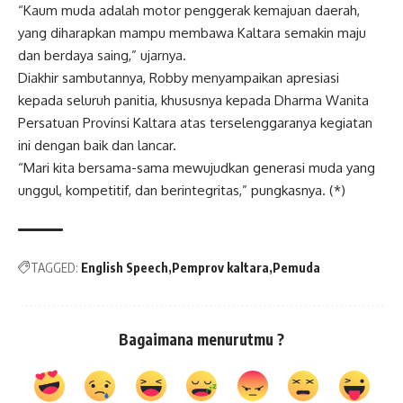
“Kaum muda adalah motor penggerak kemajuan daerah,
yang diharapkan mampu membawa Kaltara semakin maju
dan berdaya saing,” ujarnya.
Diakhir sambutannya, Robby menyampaikan apresiasi
kepada seluruh panitia, khususnya kepada Dharma Wanita
Persatuan Provinsi Kaltara atas terselenggaranya kegiatan
ini dengan baik dan lancar.
“Mari kita bersama-sama mewujudkan generasi muda yang
unggul, kompetitif, dan berintegritas,” pungkasnya. (*)
TAGGED:
English Speech
Pemprov kaltara
Pemuda
Bagaimana menurutmu ?