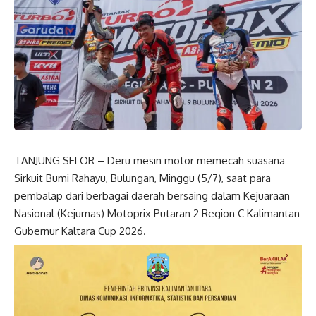
TANJUNG SELOR – Deru mesin motor memecah suasana
Sirkuit Bumi Rahayu, Bulungan, Minggu (5/7), saat para
pembalap dari berbagai daerah bersaing dalam Kejuaraan
Nasional (Kejurnas) Motoprix Putaran 2 Region C Kalimantan
Gubernur Kaltara Cup 2026.