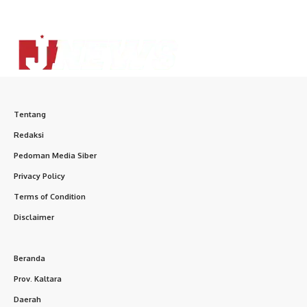
Tentang
Redaksi
Pedoman Media Siber
Privacy Policy
Terms of Condition
Disclaimer
Beranda
Prov. Kaltara
Daerah