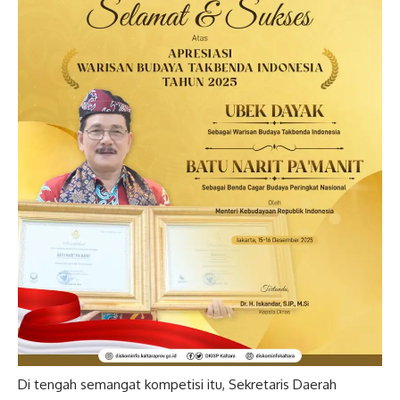
Di tengah semangat kompetisi itu, Sekretaris Daerah