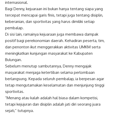
internasional.
Bagi Denny, kejuaraan ini bukan hanya tentang siapa yang
tercepat mencapai garis finis, tetapi juga tentang disiplin,
keberanian, dan sportivitas yang harus dimiliki setiap
pembalap.
Di sisi lain, ramainya kejuaraan juga membawa dampak
positif bagi perekonomian daerah. Kehadiran peserta, tim,
dan penonton ikut menggerakkan aktivitas UMKM serta
meningkatkan kunjungan masyarakat ke Kabupaten
Bulungan.
Sebelum menutup sambutannya, Denny mengajak
masyarakat menjaga ketertiban selama perlombaan
berlangsung. Kepada seluruh pembalap, ia berpesan agar
tetap mengutamakan keselamatan dan menjunjung tinggi
sportivitas.
“Menang atau kalah adalah hal biasa dalam kompetisi,
tetapi kejujuran dan disiplin adalah jati diri seorang juara
sejati,” tutupnya.