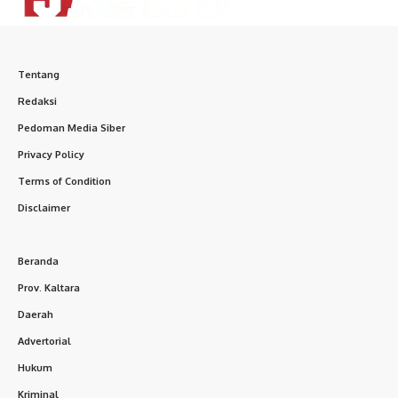
Tentang
Redaksi
Pedoman Media Siber
Privacy Policy
Terms of Condition
Disclaimer
Beranda
Prov. Kaltara
Daerah
Advertorial
Hukum
Kriminal