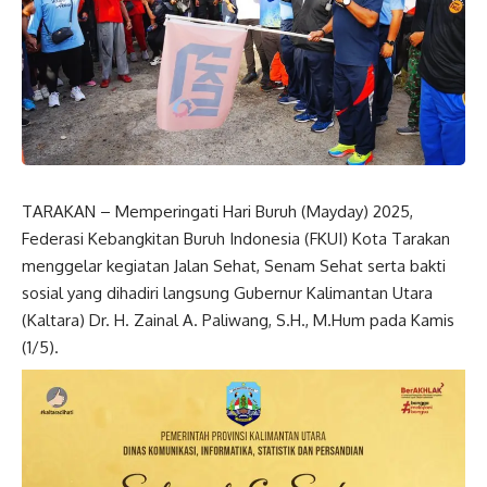
TARAKAN – Memperingati Hari Buruh (Mayday) 2025,
Federasi Kebangkitan Buruh Indonesia (FKUI) Kota Tarakan
menggelar kegiatan Jalan Sehat, Senam Sehat serta bakti
sosial yang dihadiri langsung Gubernur Kalimantan Utara
(Kaltara) Dr. H. Zainal A. Paliwang, S.H., M.Hum pada Kamis
(1/5).