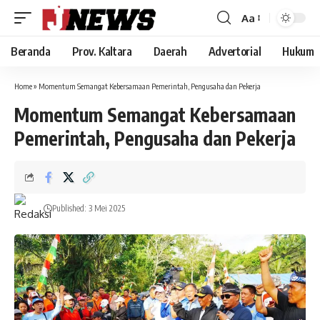
Aa
Font
Resizer
Beranda
Prov. Kaltara
Daerah
Advertorial
Hukum
Home
»
Momentum Semangat Kebersamaan Pemerintah, Pengusaha dan Pekerja
Momentum Semangat Kebersamaan
Pemerintah, Pengusaha dan Pekerja
Published: 3 Mei 2025