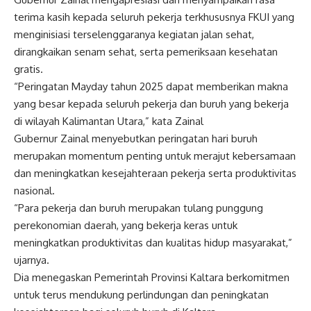
terima kasih kepada seluruh pekerja terkhususnya FKUI yang
menginisiasi terselenggaranya kegiatan jalan sehat,
dirangkaikan senam sehat, serta pemeriksaan kesehatan
gratis.
“Peringatan Mayday tahun 2025 dapat memberikan makna
yang besar kepada seluruh pekerja dan buruh yang bekerja
di wilayah Kalimantan Utara,” kata Zainal
Gubernur Zainal menyebutkan peringatan hari buruh
merupakan momentum penting untuk merajut kebersamaan
dan meningkatkan kesejahteraan pekerja serta produktivitas
nasional.
“Para pekerja dan buruh merupakan tulang punggung
perekonomian daerah, yang bekerja keras untuk
meningkatkan produktivitas dan kualitas hidup masyarakat,”
ujarnya.
Dia menegaskan Pemerintah Provinsi Kaltara berkomitmen
untuk terus mendukung perlindungan dan peningkatan