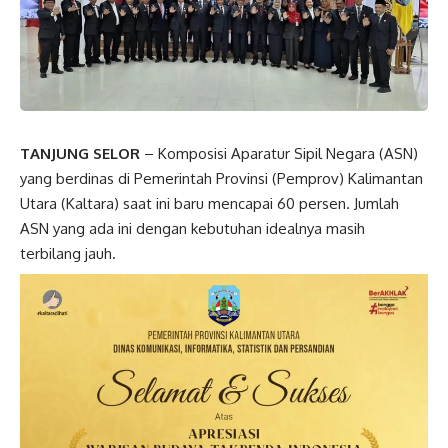
TANJUNG SELOR
– Komposisi Aparatur Sipil Negara (ASN)
yang berdinas di Pemerintah Provinsi (Pemprov) Kalimantan
Utara (Kaltara) saat ini baru mencapai 60 persen. Jumlah
ASN yang ada ini dengan kebutuhan idealnya masih
terbilang jauh.