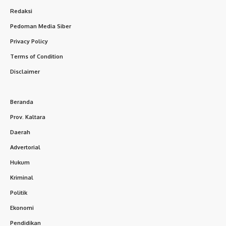
Redaksi
Pedoman Media Siber
Privacy Policy
Terms of Condition
Disclaimer
Beranda
Prov. Kaltara
Daerah
Advertorial
Hukum
Kriminal
Politik
Ekonomi
Pendidikan