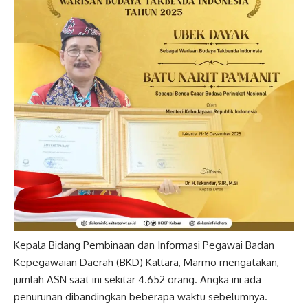
Kepala Bidang Pembinaan dan Informasi Pegawai Badan
Kepegawaian Daerah (BKD) Kaltara, Marmo mengatakan,
jumlah ASN saat ini sekitar 4.652 orang. Angka ini ada
penurunan dibandingkan beberapa waktu sebelumnya.