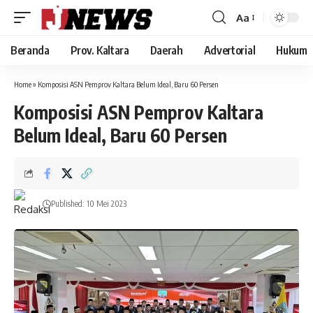
Aa
Font
Resizer
Beranda
Prov. Kaltara
Daerah
Advertorial
Hukum
Home
»
Komposisi ASN Pemprov Kaltara Belum Ideal, Baru 60 Persen
Komposisi ASN Pemprov Kaltara
Belum Ideal, Baru 60 Persen
Published: 10 Mei 2023