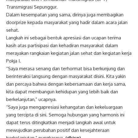
Transmigrasi Sepunggur.
Dalam kesempatan yang sama, dirinya juga membagikan
doorprize kepada masyarakat yang hadir dalam acara jalan
sehat.
Langkah ini sebagai bentuk apresiasi dan ucapan terima
kasih atas partisipasi dan kehadiran masyarakat dalam
merayakan rangkaian kegiatan jalan sehat dan kegiatan kerja
Pokja I.
“Saya merasa senang dan terhormat bisa berkunjung dan
berinteraksi langsung dengan masyarakat disini. Kita yakin
dan percaya bahwa dengan kebersamaan dan kerja sama,
kita dapat membangun kehidupan yang lebih baik dan
berkelanjutan,” ucapnya.
“Saya juga mengapresiasi kehangatan dan kekeluargaan
yang tercipta di sini. Semoga hubungan yang harmonis ini
dapat terus ditingkatkan menjadi langkah awal untuk
mewujudkan perubahan positif dan kesejahteraan
berkelanjutan,” pungkasnya.
(dkisp)