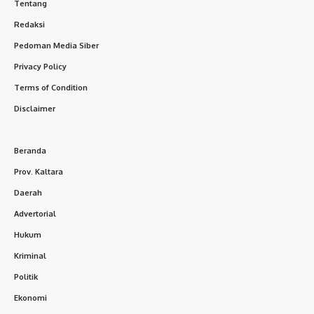
Tentang
Redaksi
Pedoman Media Siber
Privacy Policy
Terms of Condition
Disclaimer
Beranda
Prov. Kaltara
Daerah
Advertorial
Hukum
Kriminal
Politik
Ekonomi