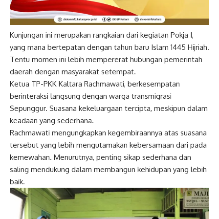
Kunjungan ini merupakan rangkaian dari kegiatan Pokja I,
yang mana bertepatan dengan tahun baru Islam 1445 Hijriah.
Tentu momen ini lebih mempererat hubungan pemerintah
daerah dengan masyarakat setempat.
Ketua TP-PKK Kaltara Rachmawati, berkesempatan
berinteraksi langsung dengan warga transmigrasi
Sepunggur. Suasana kekeluargaan tercipta, meskipun dalam
keadaan yang sederhana.
Rachmawati mengungkapkan kegembiraannya atas suasana
tersebut yang lebih mengutamakan kebersamaan dari pada
kemewahan. Menurutnya, penting sikap sederhana dan
saling mendukung dalam membangun kehidupan yang lebih
baik.