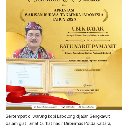
Bertempat di warung kopi Labolong dijalan Sengkawit
dalam giat Jumat Curhat hadir Dirbinmas Polda Kaltara,