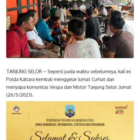
TANJUNG SELOR – Seperti pada waktu sebelumnya, kali ini
Polda Kaltara kembali menggelar Jumat Curhat dan
menyapa komunitas Vespa dan Motor Tanjung Selor. Jumat
(26/5/2023).