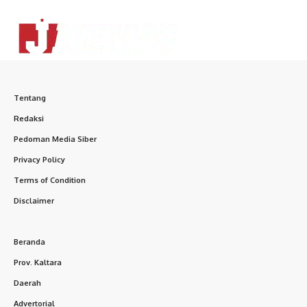
Tentang
Redaksi
Pedoman Media Siber
Privacy Policy
Terms of Condition
Disclaimer
Beranda
Prov. Kaltara
Daerah
Advertorial