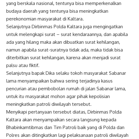
yang berskala nasional, tentunya bisa memperkenalkan
budaya daerah yang tentunya bisa meningkatkan
perekonomian masyarakat di Kaltara.
Selanjutnya Dirbinmas Polda Kaltara juga mengingatkan
untuk melengkapi surat – surat kendaraannya, dan apabila
ada yang hilang maka akan dibuatkan surat kehilangan,
namun apabila surat-suratnya tidak ada, maka tidak bisa
diterbitkan surat kehilangan, karena akan menjadi surat
palsu atau fiktif.
Selanjutnya bapak Dika selaku tokoh masyarakat Sabanar
lama menyampaikan bahwa sering terjadinya kasus
pencurian atau pembobolan rumah di jalan Sabanar lama,
untuk itu masyarakat mohon agar pihak kepolisian
meningkatkan patroli diwilayah tersebut.
Menyikapi pertanyaan tersebut diatas, Dirbinmas Polda
Kaltara akan menyampaikan secara langsung kepada
Bhabinkamtibmas dan Tim Patroli baik yang di Polda dan
Polres akan ditingkatkan lagi pelaksanaan patroli diwilayah