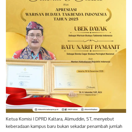
Ketua Komisi I DPRD Kaltara, Alimuddin, ST, menyebut
keberadaan kampus baru bukan sekadar penambah jumlah