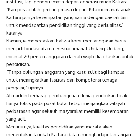
institusi, tapi penentu masa depan generasi muda Kaltara.
“Kampus adalah gerbang masa depan. Kita ingin anak-anak
Kaltara punya kesempatan yang sama dengan daerah lain
untuk mendapatkan pendidikan tinggi yang berkualitas,”
katanya.
Namun, ia menegaskan bahwa komitmen anggaran harus
menjadi fondasi utama. Sesuai amanat Undang-Undang,
minimal 20 persen anggaran daerah wajib dialokasikan untuk
pendidikan.
“Tanpa dukungan anggaran yang kuat, sulit bagi kampus
untuk meningkatkan fasilitas dan kompetensi tenaga
pengajar,” ujarnya.
Alimuddin berharap pembangunan dunia pendidikan tidak
hanya fokus pada pusat kota, tetapi menjangkau wilayah
perbatasan agar seluruh masyarakat memiliki kesempatan
yang adil.
Menurutnya, kualitas pendidikan yang merata akan
menentukan langkah Kaltara dalam menghadapi tantangan