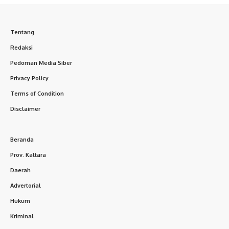
Tentang
Redaksi
Pedoman Media Siber
Privacy Policy
Terms of Condition
Disclaimer
Beranda
Prov. Kaltara
Daerah
Advertorial
Hukum
Kriminal