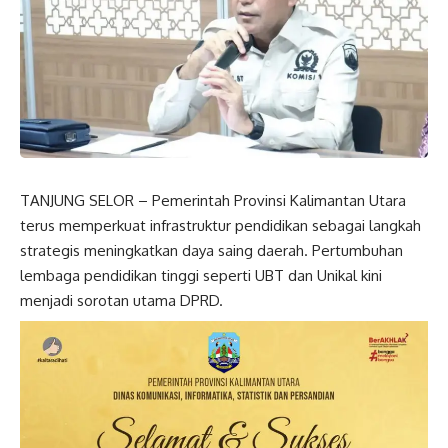
TANJUNG SELOR – Pemerintah Provinsi Kalimantan Utara
terus memperkuat infrastruktur pendidikan sebagai langkah
strategis meningkatkan daya saing daerah. Pertumbuhan
lembaga pendidikan tinggi seperti UBT dan Unikal kini
menjadi sorotan utama DPRD.