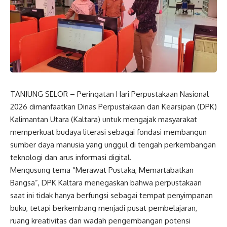
TANJUNG SELOR – Peringatan Hari Perpustakaan Nasional
2026 dimanfaatkan Dinas Perpustakaan dan Kearsipan (DPK)
Kalimantan Utara (Kaltara) untuk mengajak masyarakat
memperkuat budaya literasi sebagai fondasi membangun
sumber daya manusia yang unggul di tengah perkembangan
teknologi dan arus informasi digital.
Mengusung tema “Merawat Pustaka, Memartabatkan
Bangsa”, DPK Kaltara menegaskan bahwa perpustakaan
saat ini tidak hanya berfungsi sebagai tempat penyimpanan
buku, tetapi berkembang menjadi pusat pembelajaran,
ruang kreativitas dan wadah pengembangan potensi