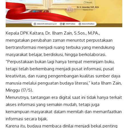
Kepala DPK Kaltara, Dr. Ilham Zain, S.Sos., M.PA.,
mengatakan perubahan zaman menuntut perpustakaan
bertransformasi menjadi ruang terbuka yang mendukung
masyarakat belajar, berdiskusi, hingga berkolaborasi.
“Perpustakaan bukan lagi hanya tempat meminjam buku,
tetapi telah berkembang menjadi pusat informasi, pusat
kreativitas, dan ruang pengembangan kualitas sumber daya
manusia melalui penguatan budaya literasi,” kata Ilham Zain,
Minggu (17/5).
Menurutnya, tantangan era digital saat ini tidak hanya terkait
akses informasi yang semakin mudah, tetapi juga
kemampuan masyarakat dalam memilah dan memanfaatkan
informasi secara bijak.
Karena itu, budaya membaca dinilai menjadi bekal penting