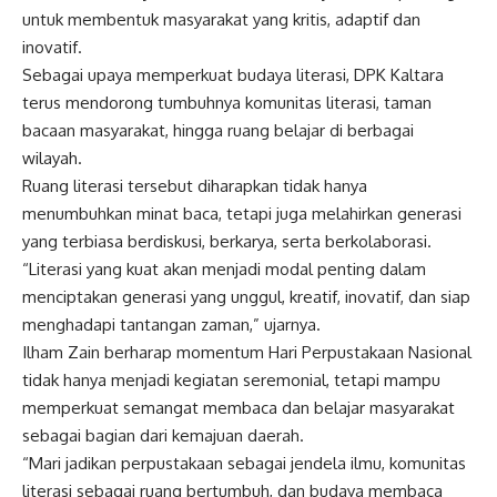
untuk membentuk masyarakat yang kritis, adaptif dan
inovatif.
Sebagai upaya memperkuat budaya literasi, DPK Kaltara
terus mendorong tumbuhnya komunitas literasi, taman
bacaan masyarakat, hingga ruang belajar di berbagai
wilayah.
Ruang literasi tersebut diharapkan tidak hanya
menumbuhkan minat baca, tetapi juga melahirkan generasi
yang terbiasa berdiskusi, berkarya, serta berkolaborasi.
“Literasi yang kuat akan menjadi modal penting dalam
menciptakan generasi yang unggul, kreatif, inovatif, dan siap
menghadapi tantangan zaman,” ujarnya.
Ilham Zain berharap momentum Hari Perpustakaan Nasional
tidak hanya menjadi kegiatan seremonial, tetapi mampu
memperkuat semangat membaca dan belajar masyarakat
sebagai bagian dari kemajuan daerah.
“Mari jadikan perpustakaan sebagai jendela ilmu, komunitas
literasi sebagai ruang bertumbuh, dan budaya membaca