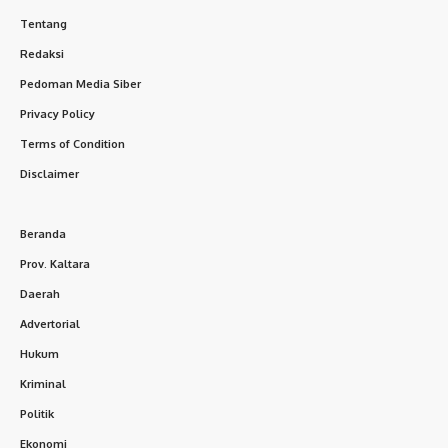
Tentang
Redaksi
Pedoman Media Siber
Privacy Policy
Terms of Condition
Disclaimer
Beranda
Prov. Kaltara
Daerah
Advertorial
Hukum
Kriminal
Politik
Ekonomi