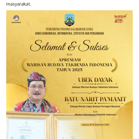
masyarakat.