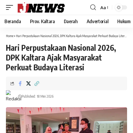
Aa
Font
Resizer
Beranda
Prov. Kaltara
Daerah
Advertorial
Hukum
Home
»
Hari Perpustakaan Nasional 2026, DPK Kaltara Ajak Masyarakat Perkuat Budaya Literasi
Hari Perpustakaan Nasional 2026,
DPK Kaltara Ajak Masyarakat
Perkuat Budaya Literasi
Published: 18 Mei 2026