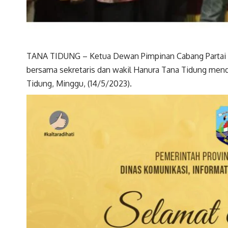
TANA TIDUNG – Ketua Dewan Pimpinan Cabang Partai H
bersama sekretaris dan wakil Hanura Tana Tidung menda
Tidung, Minggu, (14/5/2023).