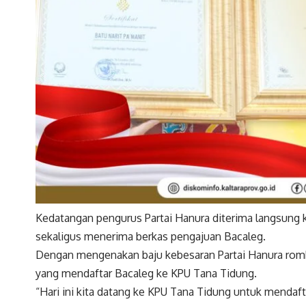
Kedatangan pengurus Partai Hanura diterima langsung
sekaligus menerima berkas pengajuan Bacaleg.
Dengan mengenakan baju kebesaran Partai Hanura rombon
yang mendaftar Bacaleg ke KPU Tana Tidung.
“Hari ini kita datang ke KPU Tana Tidung untuk mendafta