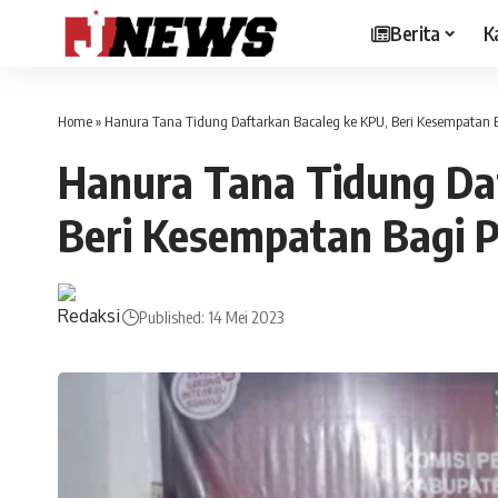
Berita
K
Home
»
Hanura Tana Tidung Daftarkan Bacaleg ke KPU, Beri Kesempatan
Hanura Tana Tidung Da
Beri Kesempatan Bagi
Published: 14 Mei 2023