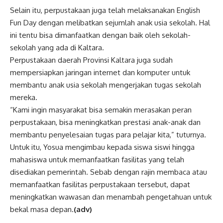
Selain itu, perpustakaan juga telah melaksanakan English
Fun Day dengan melibatkan sejumlah anak usia sekolah. Hal
ini tentu bisa dimanfaatkan dengan baik oleh sekolah-
sekolah yang ada di Kaltara.
Perpustakaan daerah Provinsi Kaltara juga sudah
mempersiapkan jaringan internet dan komputer untuk
membantu anak usia sekolah mengerjakan tugas sekolah
mereka.
“Kami ingin masyarakat bisa semakin merasakan peran
perpustakaan, bisa meningkatkan prestasi anak-anak dan
membantu penyelesaian tugas para pelajar kita,” tuturnya.
Untuk itu, Yosua mengimbau kepada siswa siswi hingga
mahasiswa untuk memanfaatkan fasilitas yang telah
disediakan pemerintah. Sebab dengan rajin membaca atau
memanfaatkan fasilitas perpustakaan tersebut, dapat
meningkatkan wawasan dan menambah pengetahuan untuk
bekal masa depan.
(adv)