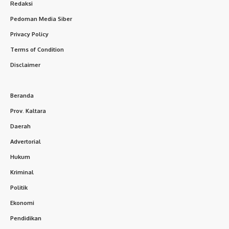
Redaksi
Pedoman Media Siber
Privacy Policy
Terms of Condition
Disclaimer
Beranda
Prov. Kaltara
Daerah
Advertorial
Hukum
Kriminal
Politik
Ekonomi
Pendidikan