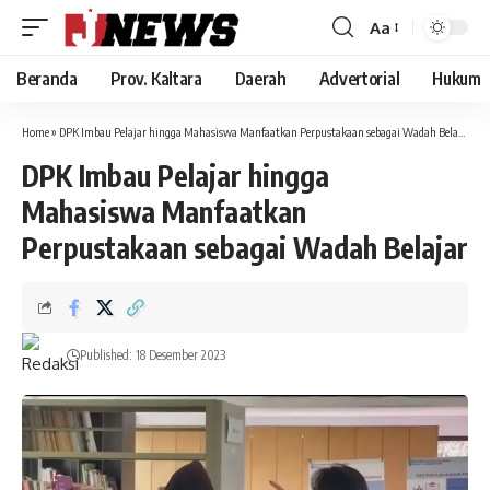
Aa
Font
Resizer
Beranda
Prov. Kaltara
Daerah
Advertorial
Hukum
Home
»
DPK Imbau Pelajar hingga Mahasiswa Manfaatkan Perpustakaan sebagai Wadah Belajar
DPK Imbau Pelajar hingga
Mahasiswa Manfaatkan
Perpustakaan sebagai Wadah Belajar
Published: 18 Desember 2023