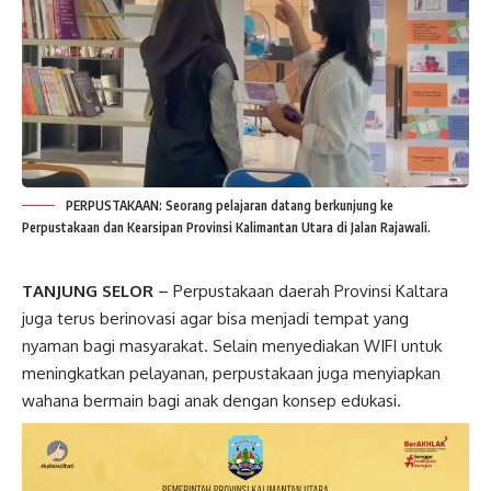
PERPUSTAKAAN: Seorang pelajaran datang berkunjung ke
Perpustakaan dan Kearsipan Provinsi Kalimantan Utara di Jalan Rajawali.
TANJUNG SELOR
– Perpustakaan daerah Provinsi Kaltara
juga terus berinovasi agar bisa menjadi tempat yang
nyaman bagi masyarakat. Selain menyediakan WIFI untuk
meningkatkan pelayanan, perpustakaan juga menyiapkan
wahana bermain bagi anak dengan konsep edukasi.