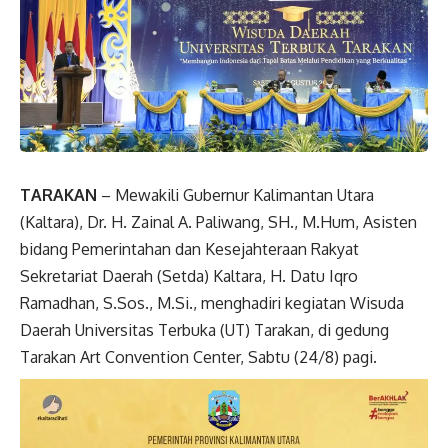
TARAKAN
– Mewakili Gubernur Kalimantan Utara
(Kaltara), Dr. H. Zainal A. Paliwang, SH., M.Hum, Asisten
bidang Pemerintahan dan Kesejahteraan Rakyat
Sekretariat Daerah (Setda) Kaltara, H. Datu Iqro
Ramadhan, S.Sos., M.Si., menghadiri kegiatan Wisuda
Daerah Universitas Terbuka (UT) Tarakan, di gedung
Tarakan Art Convention Center, Sabtu (24/8) pagi.