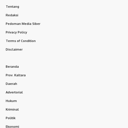
Tentang
Redaksi
Pedoman Media Siber
Privacy Policy
Terms of Condition
Disclaimer
Beranda
Prov. Kaltara
Daerah
Advertorial
Hukum
Kriminal
Politik
Ekonomi