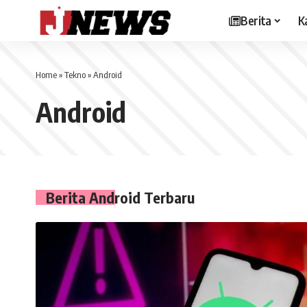
Berita
K
Home
»
Tekno
»
Android
Android
Berita Android Terbaru