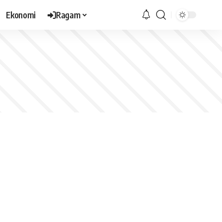
Ekonomi
Ragam