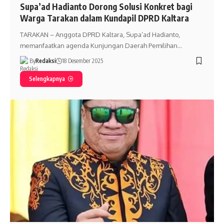
Supa’ad Hadianto Dorong Solusi Konkret bagi
Warga Tarakan dalam Kundapil DPRD Kaltara
TARAKAN – Anggota DPRD Kaltara, Supa’ad Hadianto,
memanfaatkan agenda Kunjungan Daerah Pemilihan…
By
Redaksi
18 Desember 2025
Selengkapnya