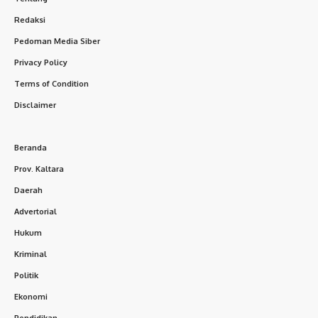
Redaksi
Pedoman Media Siber
Privacy Policy
Terms of Condition
Disclaimer
Beranda
Prov. Kaltara
Daerah
Advertorial
Hukum
Kriminal
Politik
Ekonomi