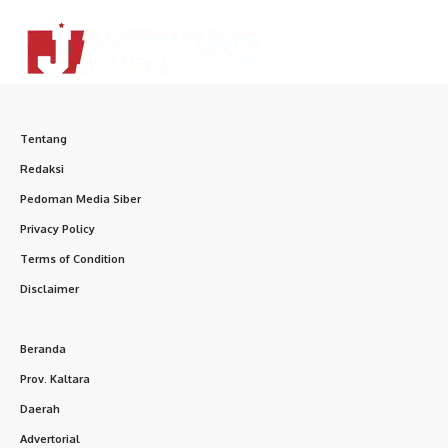
Tentang
Redaksi
Pedoman Media Siber
Privacy Policy
Terms of Condition
Disclaimer
Beranda
Prov. Kaltara
Daerah
Advertorial