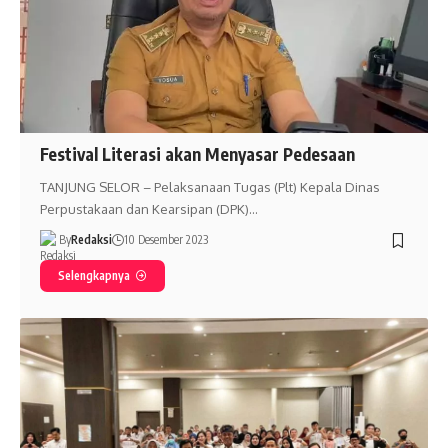
Festival Literasi akan Menyasar Pedesaan
TANJUNG SELOR – Pelaksanaan Tugas (Plt) Kepala Dinas
Perpustakaan dan Kearsipan (DPK)…
By
Redaksi
10 Desember 2023
Selengkapnya