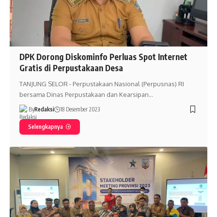
DPK Dorong Diskominfo Perluas Spot Internet
Gratis di Perpustakaan Desa
TANJUNG SELOR - Perpustakaan Nasional (Perpusnas) RI
bersama Dinas Perpustakaan dan Kearsipan…
By
Redaksi
18 Desember 2023
Selengkapnya