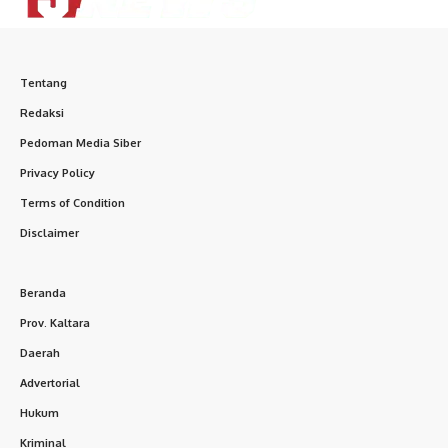
Tentang
Redaksi
Pedoman Media Siber
Privacy Policy
Terms of Condition
Disclaimer
Beranda
Prov. Kaltara
Daerah
Advertorial
Hukum
Kriminal