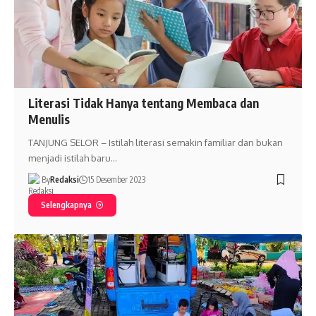
Literasi Tidak Hanya tentang Membaca dan
Menulis
TANJUNG SELOR – Istilah literasi semakin familiar dan bukan
menjadi istilah baru…
By
Redaksi
15 Desember 2023
Selengkapnya