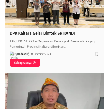
DPK Kaltara Gelar Bimtek SRIKANDI
TANJUNG SELOR – Organisasi Perangkat Daerah di Lingkup
Pemerintah Provinsi Kaltara diberikan…
By
Redaksi
10 Desember 2023
Selengkapnya