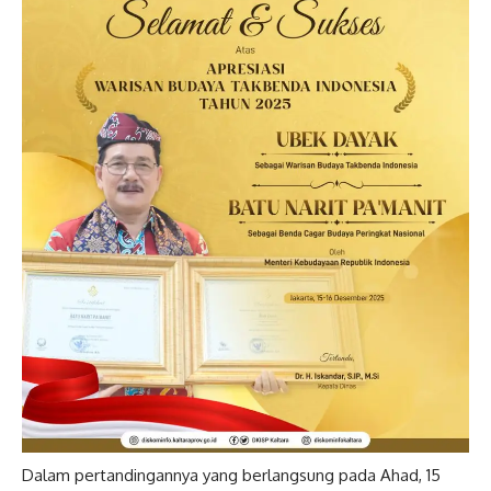
Dalam pertandingannya yang berlangsung pada Ahad, 15