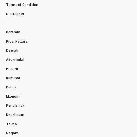
Terms of Condition
Disclaimer
Beranda
Prov. Kaltara
Daerah
Advertorial
Hukum
Kriminal
Politik
Ekonomi
Pendidikan
Kesehatan
Tekno
Ragam