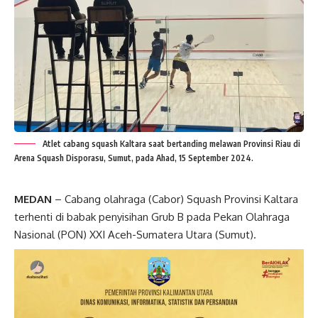
Atlet cabang squash Kaltara saat bertanding melawan Provinsi Riau di
Arena Squash Disporasu, Sumut, pada Ahad, 15 September 2024.
MEDAN
– Cabang olahraga (Cabor) Squash Provinsi Kaltara
terhenti di babak penyisihan Grub B pada Pekan Olahraga
Nasional (PON) XXI Aceh-Sumatera Utara (Sumut).