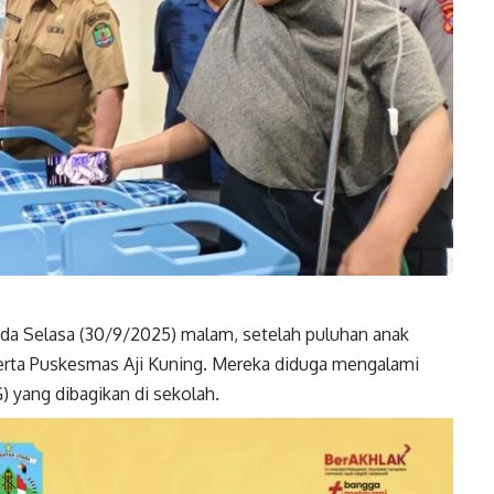
 Selasa (30/9/2025) malam, setelah puluhan anak
erta Puskesmas Aji Kuning. Mereka diduga mengalami
 yang dibagikan di sekolah.